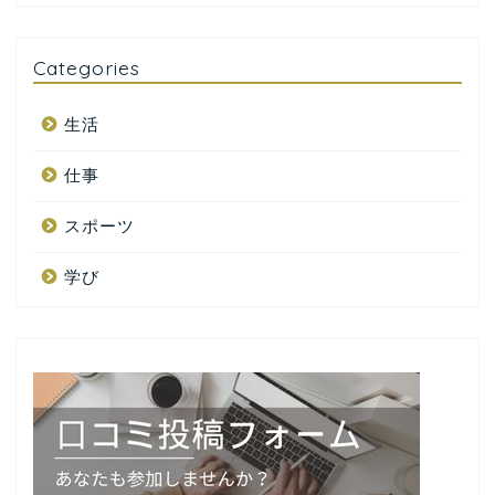
Categories
生活
仕事
スポーツ
学び