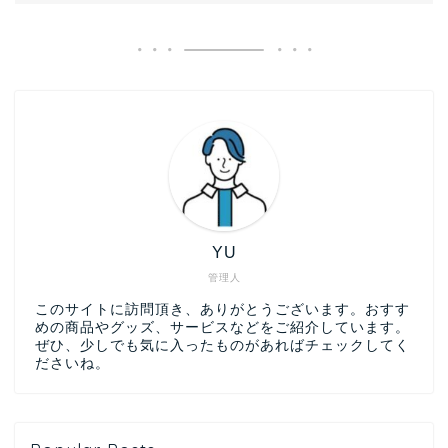
YU
管理人
このサイトに訪問頂き、ありがとうございます。おすす
めの商品やグッズ、サービスなどをご紹介しています。
ぜひ、少しでも気に入ったものがあればチェックしてく
ださいね。