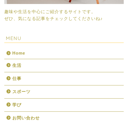
趣味や生活を中心にご紹介するサイトです。
ぜひ、気になる記事をチェックしてくださいね♪
MENU
Home
生活
仕事
スポーツ
学び
お問い合わせ