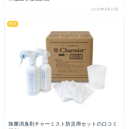
2025年6月24日
生活
除菌消臭剤チャーミスト防災用セットの口コミ