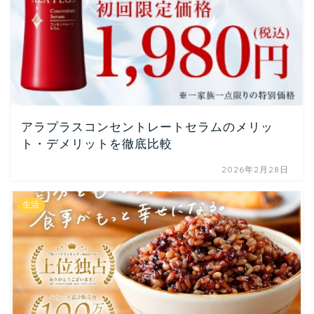
アラプラスコンセントレートセラムのメリッ
ト・デメリットを徹底比較
2026年2月28日
生活