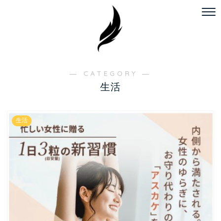
― CATEGORY ―
生活
生活