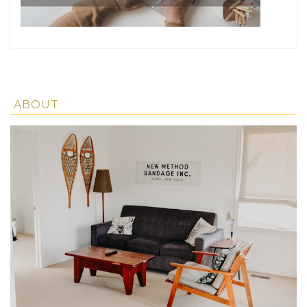
ABOUT