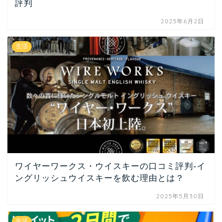
評判
2025年6月2日
生活
ワイヤーワークス・ウイスキーの口コミ評判-イ
ングリッシュウイスキーを飲む理由とは？
2025年5月30日
生活