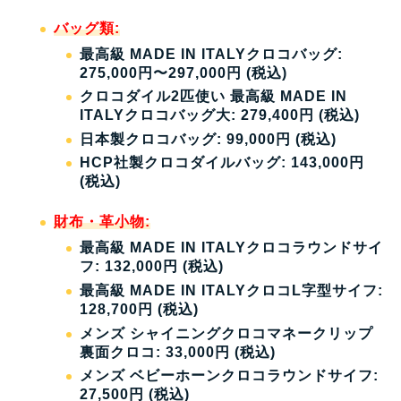
バッグ類
:
最高級 MADE IN ITALYクロコバッグ:
275,000円〜297,000円 (税込)
クロコダイル2匹使い 最高級 MADE IN
ITALYクロコバッグ大: 279,400円 (税込)
日本製クロコバッグ: 99,000円 (税込)
HCP社製クロコダイルバッグ: 143,000円
(税込)
財布・革小物
:
最高級 MADE IN ITALYクロコラウンドサイ
フ: 132,000円 (税込)
最高級 MADE IN ITALYクロコL字型サイフ:
128,700円 (税込)
メンズ シャイニングクロコマネークリップ
裏面クロコ: 33,000円 (税込)
メンズ ベビーホーンクロコラウンドサイフ:
27,500円 (税込)