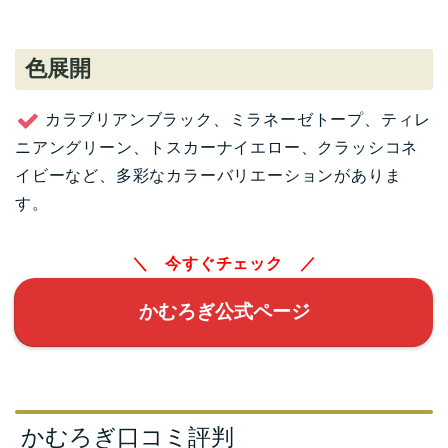
色展開
カラブリアンブラック、ミラネーゼトープ、ティレ
ニアングリーン、トスカーナイエロー、クラッシコネ
イビーなど、多彩なカラーバリエーションがありま
す。
＼ 今すぐチェック ／
かむろぎ公式ページ
かむろぎ口コミ評判