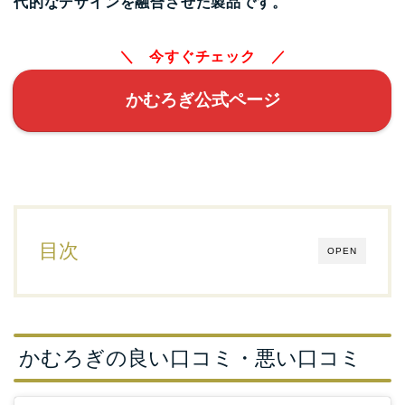
代的なデザインを融合させた製品です。
＼ 今すぐチェック ／
かむろぎ公式ページ
目次
OPEN
かむろぎの良い口コミ・悪い口コミ