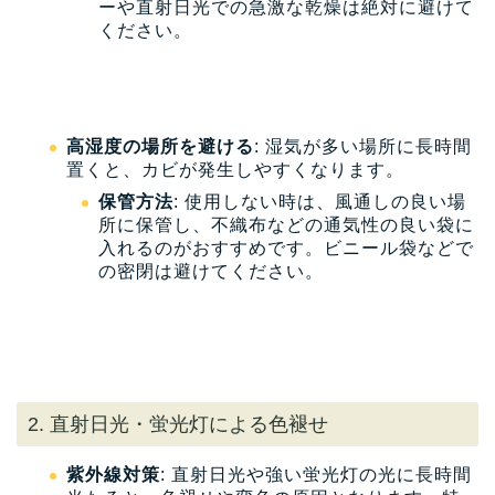
ーや直射日光での急激な乾燥は絶対に避けて
ください。
高湿度の場所を避ける
: 湿気が多い場所に長時間
置くと、カビが発生しやすくなります。
保管方法
: 使用しない時は、風通しの良い場
所に保管し、不織布などの通気性の良い袋に
入れるのがおすすめです。ビニール袋などで
の密閉は避けてください。
2. 直射日光・蛍光灯による色褪せ
紫外線対策
: 直射日光や強い蛍光灯の光に長時間