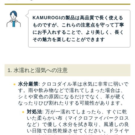
KAMUROGIの製品は高品質で長く使える
ものですが、これらの注意点を守って丁寧
にお手入れすることで、より美しく、長く
その魅力を楽しむことができます
1. 水濡れと湿気への注意
水分厳禁
: クロコダイル革は水気に非常に弱いで
す。雨や飲み物などで濡れてしまった場合は、
シミや変色の原因になるだけでなく、革が硬く
なったりひび割れたりする可能性があります。
対処法
: 万が一濡れてしまったら、すぐに乾
いた柔らかい布（マイクロファイバークロス
など）で優しく水分を拭き取り、風通しの良
い日陰で自然乾燥させてください。ドライヤ