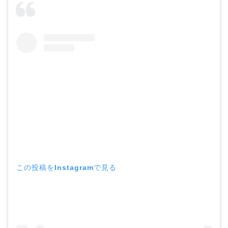
この投稿をInstagramで見る