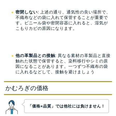
密閉しない
: 上述の通り、通気性の良い場所で、
不織布などの袋に入れて保管することが重要で
す。ビニール袋や密閉容器に入れると、湿気が
こもりカビの原因になります。
他の革製品との接触
: 異なる素材の革製品と直接
触れた状態で保管すると、染料移行やシミの原
因になることがあります。一つずつ不織布の袋
に入れるなどして、接触を避けましょう
かむろぎの価格
「価格×品質」では他社には負けません！