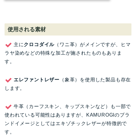
使用される素材
主に
クロコダイル
（ワニ革）がメインですが、ヒマ
ラヤ染めなどの特殊な加工が施されたものもありま
す。
エレファントレザー
（象革）を使用した製品も存在
します。
牛革（カーフスキン、キップスキンなど）も一部で
使われている可能性はありますが、KAMUROGIのブラ
ンドイメージとしてはエキゾチックレザーが特徴的で
す。