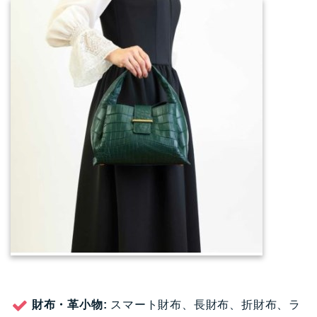
財布・革小物:
スマート財布、長財布、折財布、ラ