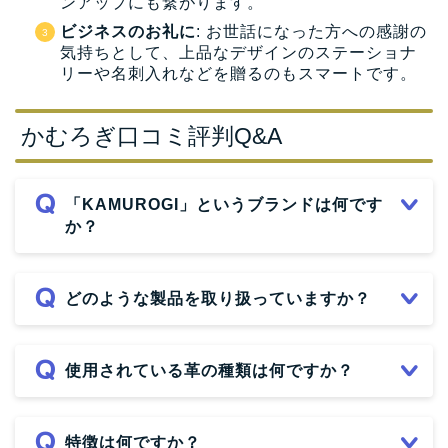
ンアップにも繋がります。
ビジネスのお礼に
: お世話になった方への感謝の
気持ちとして、上品なデザインのステーショナ
リーや名刺入れなどを贈るのもスマートです。
かむろぎ口コミ評判Q&A
「KAMUROGI」というブランドは何です
か？
どのような製品を取り扱っていますか？
使用されている革の種類は何ですか？
特徴は何ですか？