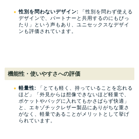
性別を問わないデザイン:
「性別を問わず使える
デザインで、パートナーと共用するのにもぴっ
たり」という声もあり、ユニセックスなデザイ
ンも評価されています。
機能性・使いやすさへの評価
軽量性:
「とても軽く、持っていることを忘れる
ほど」「外見からは想像できないほど軽量で、
ポケットやバッグに入れてもかさばらず快適」
と、エキゾチックレザー製品にありがちな重さ
がなく、軽量であることがメリットとして挙げ
られています。