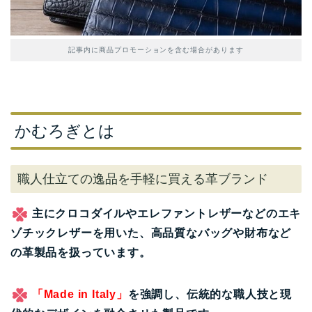
記事内に商品プロモーションを含む場合があります
かむろぎとは
職人仕立ての逸品を手軽に買える革ブランド
主にクロコダイルやエレファントレザーなどのエキ
ゾチックレザーを用いた、高品質なバッグや財布など
の革製品を扱っています。
「Made in Italy」
を強調し、伝統的な職人技と現