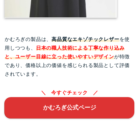
かむろぎの製品は、
高品質なエキゾチックレザー
を使
用しつつも、
日本の職人技術による丁寧な作り込み
と、ユーザー目線に立った使いやすいデザイン
が特徴
であり、価格以上の価値を感じられる製品として評価
されています。
＼ 今すぐチェック ／
かむろぎ公式ページ