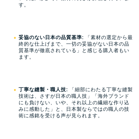
す。
妥協のない日本の品質基準:
「素材の選定から最
終的な仕上げまで、一切の妥協がない日本の品
質基準が徹底されている」と感じる購入者もい
ます。
丁寧な縫製・職人技:
「細部にわたる丁寧な縫製
技術は、さすが日本の職人技」「海外ブランド
にも負けない、いや、それ以上の繊細な作り込
みに感動した」と、日本製ならではの職人の技
術に感銘を受ける声が見られます。