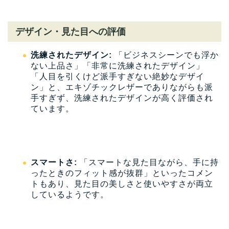
デザイン・見た目への評価
洗練されたデザイン:
「ビジネスシーンでも浮か
ない上品さ」「非常に洗練されたデザイン」
「人目を引くけど派手すぎない絶妙なデザイ
ン」と、エキゾチックレザーでありながらも派
手すぎず、洗練されたデザインが高く評価され
ています。
スマートさ:
「スマートな見た目ながら、手に持
ったときのフィット感が抜群」といったコメン
トもあり、見た目の美しさと使いやすさが両立
しているようです。