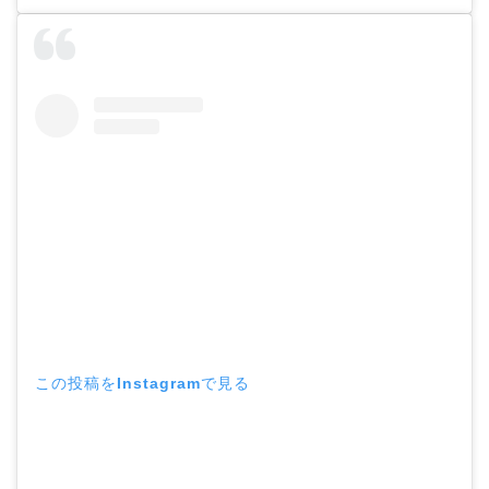
この投稿をInstagramで見る