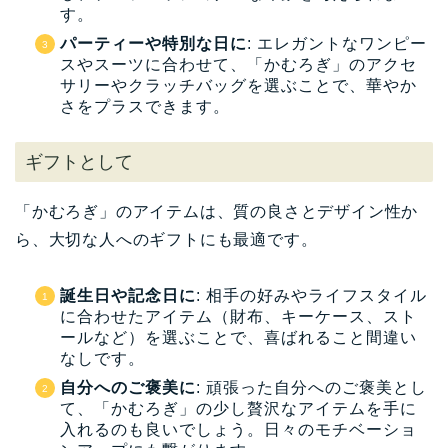
す。
パーティーや特別な日に
: エレガントなワンピー
スやスーツに合わせて、「かむろぎ」のアクセ
サリーやクラッチバッグを選ぶことで、華やか
さをプラスできます。
ギフトとして
「かむろぎ」のアイテムは、質の良さとデザイン性か
ら、大切な人へのギフトにも最適です。
誕生日や記念日に
: 相手の好みやライフスタイル
に合わせたアイテム（財布、キーケース、スト
ールなど）を選ぶことで、喜ばれること間違い
なしです。
自分へのご褒美に
: 頑張った自分へのご褒美とし
て、「かむろぎ」の少し贅沢なアイテムを手に
入れるのも良いでしょう。日々のモチベーショ