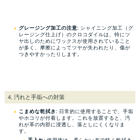
グレージング加工の注意
: シャイニング加工（グ
レージング仕上げ）のクロコダイルは、特にツ
ヤ出しのためにワックスが使用されていること
が多く、摩擦によってツヤが失われたり、傷が
つきやすかったりします。
4. 汚れと手垢への対策
こまめな乾拭き
: 日常的に使用することで、手垢
やホコリが付着します。これを放置すると、汚
れが革の内部に浸透し、落としにくくなりま
す。