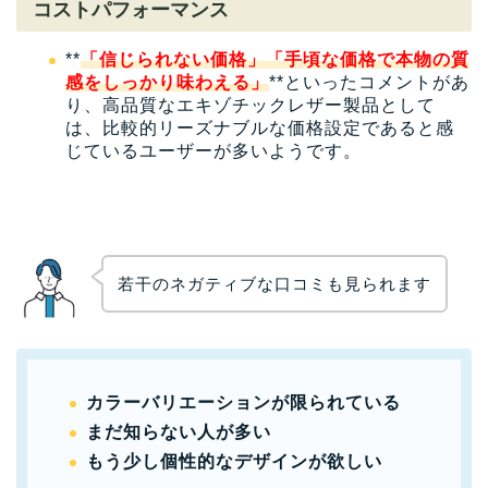
コストパフォーマンス
**
「信じられない価格」
「手頃な価格で本物の質
感をしっかり味わえる」
**といったコメントがあ
り、高品質なエキゾチックレザー製品として
は、比較的リーズナブルな価格設定であると感
じているユーザーが多いようです。
若干のネガティブな口コミも見られます
カラーバリエーションが限られている
まだ知らない人が多い
もう少し個性的なデザインが欲しい