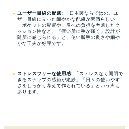
ユーザー目線の配慮:
「日本製ならではの、ユー
ザー目線に立った細やかな配慮が素晴らしい」
「ポケットの配置や、肩への負担を考慮したク
ッション性など、『痒い所に手が届く』設計が
随所に感じられる」と、使い勝手の良さや細や
かな工夫が好評です。
ストレスフリーな使用感:
「ストレスなく開閉で
きるスナップの感触が絶妙」「日々の使いやす
さをしっかり考えて作られている」という声も
あります。