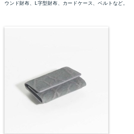
ウンド財布、L字型財布、カードケース、ベルトなど。