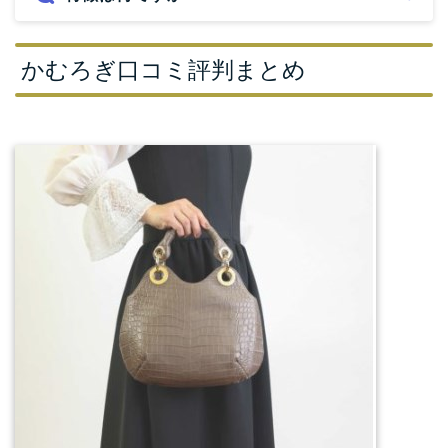
かむろぎ口コミ評判まとめ