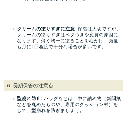
クリームの塗りすぎに注意
: 保湿は大切ですが、
クリームの塗りすぎはベタつきや変質の原因に
なります。薄く均一に塗ることを心がけ、頻度
も月に1回程度で十分な場合が多いです。
6. 長期保管の注意点
型崩れ防止
: バッグなどは、中に詰め物（新聞紙
などを丸めたものや、専用のクッション材）を
して、型崩れを防ぎましょう。