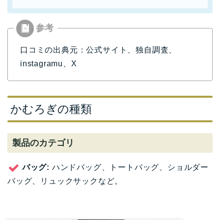
口コミの出典元：公式サイト、独自調査、
instagramu、X
かむろぎの種類
製品のカテゴリ
バッグ:
ハンドバッグ、トートバッグ、ショルダー
バッグ、リュックサックなど。