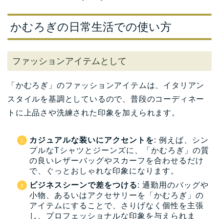
かむろぎの日常生活での使い方
ファッションアイテムとして
「かむろぎ」のファッションアイテムは、イタリアン
スタイルを基調としているので、普段のコーディネー
トに上品さや洗練された印象を加えられます。
カジュアルな装いにアクセントを
: 例えば、シン
プルなTシャツとジーンズに、「かむろぎ」の質
の良いレザーバッグやスカーフを合わせるだけ
で、ぐっとおしゃれな印象になります。
ビジネスシーンで差をつける
: 通勤用のバッグや
小物、あるいはアクセサリーを「かむろぎ」の
アイテムにすることで、さりげなく個性を主張
し、プロフェッショナルな印象を与えられま